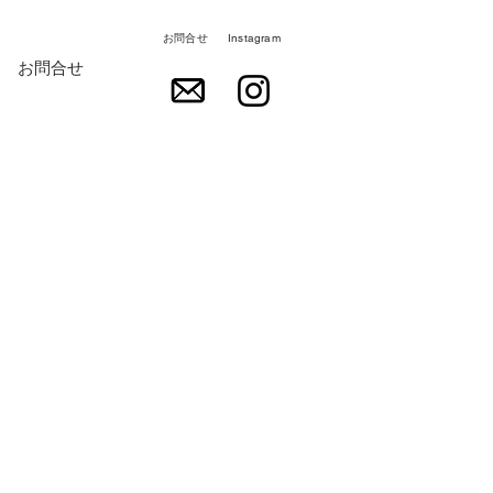
お問合せ
Instagram
お問合せ